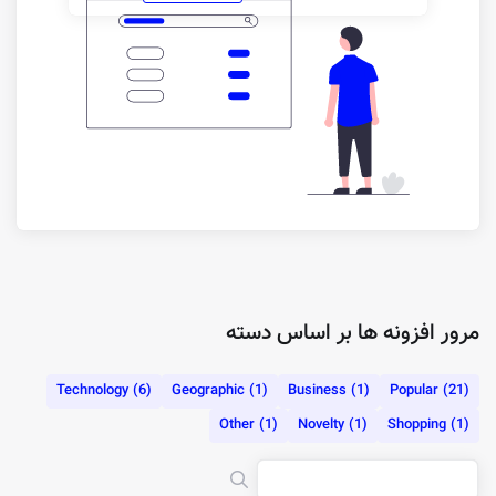
مرور افزونه ها بر اساس دسته
Technology (6)
Geographic (1)
Business (1)
Popular (21)
Other (1)
Novelty (1)
Shopping (1)