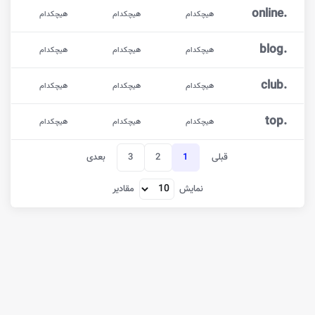
online
.
هیچکدام
هیچکدام
هیچکدام
blog
.
هیچکدام
هیچکدام
هیچکدام
club
.
هیچکدام
هیچکدام
هیچکدام
top
.
هیچکدام
هیچکدام
هیچکدام
قبلی
1
2
3
بعدی
نمایش
مقادیر