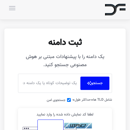
تغییر و
ثبت دامنه
یک دامنه را با پیشنهادات مبتنی بر هوش
مصنوعی جستجو کنید.
جستجو
شامل TLD ها
حداکثر طول
جستجوی امن
لطفا کد نمایش داده شده را وارد نمایید