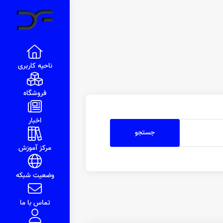
ناحیه کاربری
فروشگاه
اخبار
مرکز آموزش
وضعیت شبکه
تماس با ما