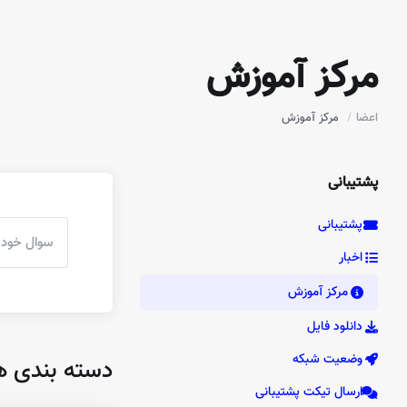
مرکز آموزش
اعضا
مرکز آموزش
پشتیبانی
پشتیبانی
اخبار
مرکز آموزش
دانلود فایل
وضعیت شبکه
دسته بندی ه
ارسال تیکت پشتیبانی