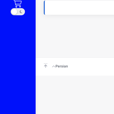
Persian